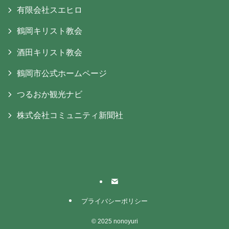
有限会社スエヒロ
鶴岡キリスト教会
酒田キリスト教会
鶴岡市公式ホームページ
つるおか観光ナビ
株式会社コミュニティ新聞社
プライバシーポリシー
©
2025 nonoyuri