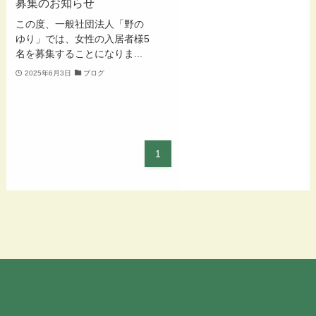
募集のお知らせ
この度、一般社団法人「野の
ゆり」では、女性の入居者様5
名を募集することになりま...
2025年6月3日
ブログ
1